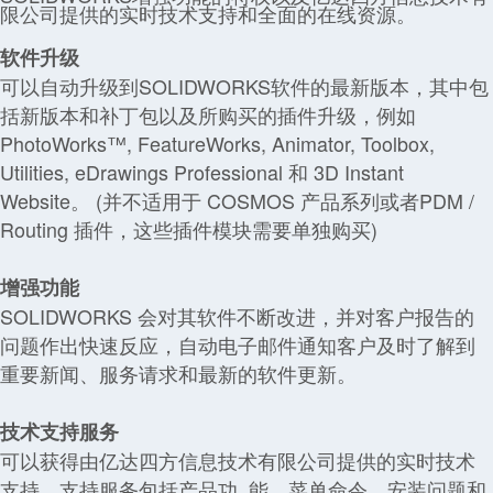
限公司提供的实时技术支持和全面的在线资源。
软件升级
可以自动升级到SOLIDWORKS软件的最新版本，其中包
括新版本和补丁包以及所购买的插件升级，例如
PhotoWorks™, FeatureWorks, Animator, Toolbox,
Utilities, eDrawings Professional 和 3D Instant
Website。 (并不适用于 COSMOS 产品系列或者PDM /
Routing 插件，这些插件模块需要单独购买)
增强功能
SOLIDWORKS 会对其软件不断改进，并对客户报告的
问题作出快速反应，自动电子邮件通知客户及时了解到
重要新闻、服务请求和最新的软件更新。
技术支持服务
可以获得由亿达四方信息技术有限公司提供的实时技术
支持，支持服务包括产品功 能、菜单命令、安装问题和