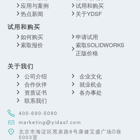
应用与案例
试用和购买
热点新闻
关于YDSF
试用和购买
如何购买
申请试用
索取报价
索取SOLIDWORKS
正版价格
关于我们
公司介绍
企业文化
合作伙伴
就业机会
资质证书
各办事处
联系我们
400-690-5090
marketing@yidasf.com
北京市海淀区黑泉路8号康健宝盛广场D座
5003室