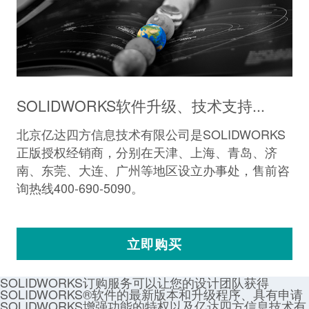
SOLIDWORKS软件升级、技术支持...
北京亿达四方信息技术有限公司是SOLIDWORKS
正版授权经销商，分别在天津、上海、青岛、济
南、东莞、大连、广州等地区设立办事处，售前咨
询热线400-690-5090。
立即购买
SOLIDWORKS订购服务可以让您的设计团队获得
SOLIDWORKS®软件的最新版本和升级程序、具有申请
SOLIDWORKS增强功能的特权以及亿达四方信息技术有