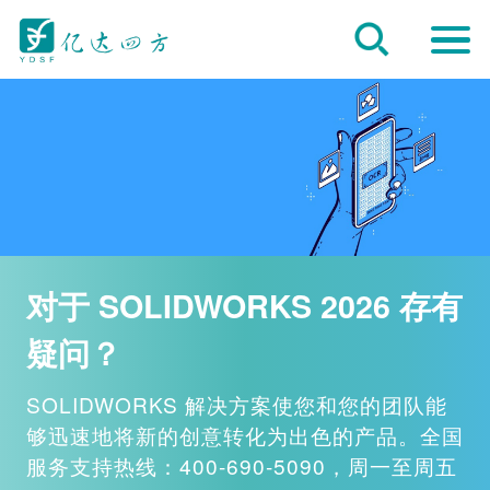
对于 SOLIDWORKS 2026 存有
疑问？
SOLIDWORKS 解决方案使您和您的团队能
够迅速地将新的创意转化为出色的产品。全国
服务支持热线：400-690-5090，周一至周五