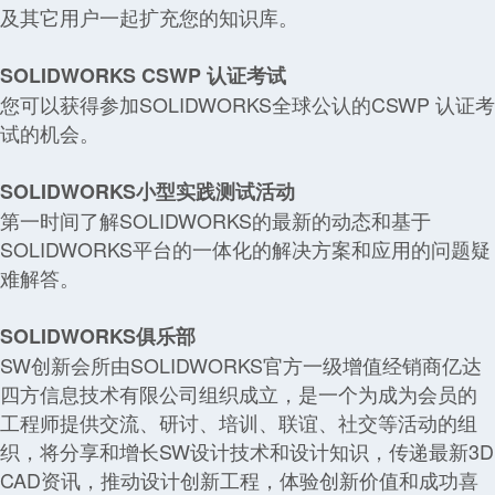
及其它用户一起扩充您的知识库。
SOLIDWORKS CSWP 认证考试
您可以获得参加SOLIDWORKS全球公认的CSWP 认证考
试的机会。
SOLIDWORKS小型实践测试活动
第一时间了解SOLIDWORKS的最新的动态和基于
SOLIDWORKS平台的一体化的解决方案和应用的问题疑
难解答。
SOLIDWORKS俱乐部
SW创新会所由SOLIDWORKS官方一级增值经销商亿达
四方信息技术有限公司组织成立，是一个为成为会员的
工程师提供交流、研讨、培训、联谊、社交等活动的组
织，将分享和增长SW设计技术和设计知识，传递最新3D
CAD资讯，推动设计创新工程，体验创新价值和成功喜