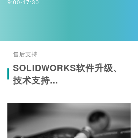
9:00-17:30
售后支持
SOLIDWORKS软件升级、
技术支持...