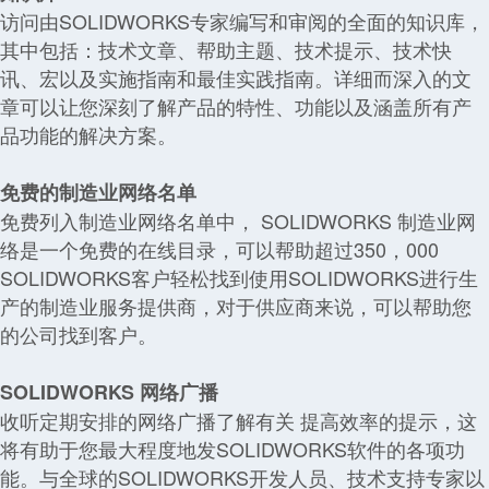
访问由SOLIDWORKS专家编写和审阅的全面的知识库，
其中包括：技术文章、帮助主题、技术提示、技术快
讯、宏以及实施指南和最佳实践指南。详细而深入的文
章可以让您深刻了解产品的特性、功能以及涵盖所有产
品功能的解决方案。
免费的制造业网络名单
免费列入制造业网络名单中， SOLIDWORKS 制造业网
络是一个免费的在线目录，可以帮助超过350，000
SOLIDWORKS客户轻松找到使用SOLIDWORKS进行生
产的制造业服务提供商，对于供应商来说，可以帮助您
的公司找到客户。
SOLIDWORKS 网络广播
收听定期安排的网络广播了解有关 提高效率的提示，这
将有助于您最大程度地发SOLIDWORKS软件的各项功
能。与全球的SOLIDWORKS开发人员、技术支持专家以