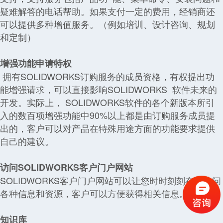
疑难解答的电话帮助。如果支付一定的费用，经销商还
可以提供多种增值服务。（例如培训、设计咨询、规划
和定制）
增强功能申请特权
拥有SOLIDWORKS订购服务的成员资格，有权提出功
能增强请求，可以直接影响SOLIDWORKS 软件未来的
开发。实际上， SOLIDWORKS软件的各个新版本所引
入的数百项增强功能中90%以上都是由订购服务成员提
出的，客户可以对产品在特殊用途方面的功能要求提供
自己的建议。
访问SOLIDWORKS客户门户网站
SOLIDWORKS客户门户网站可以让您时时刻刻在线访问
各种信息和资源，客户可以方便获得相关信息。
知识库