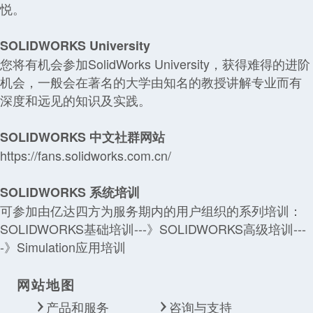
悦。
SOLIDWORKS University
您将有机会参加SolidWorks University，获得难得的进阶
机会，一般会在著名的大学由知名的教授讲解专业而有
深度和远见的知识及实践。
SOLIDWORKS 中文社群网站
https://fans.solidworks.com.cn/
SOLIDWORKS 系统培训
可参加由亿达四方为服务期内的用户组织的系列培训：
SOLIDWORKS基础培训---》SOLIDWORKS高级培训---
-》Simulation应用培训
网站地图
产品和服务
咨询与支持