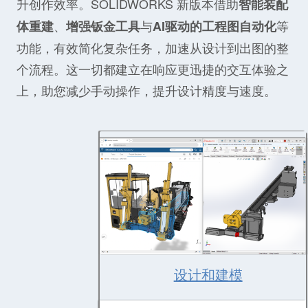
升创作效率。
SOLIDWORKS
新版本借助
智能装配
、
与
等
体重建
增强钣金工具
AI驱动的工程图自动化
功能，有效简化复杂任务，加速从设计到出图的整
个流程。这一切都建立在响应更迅捷的交互体验之
上，助您减少手动操作，提升设计精度与速度。
设计和建模