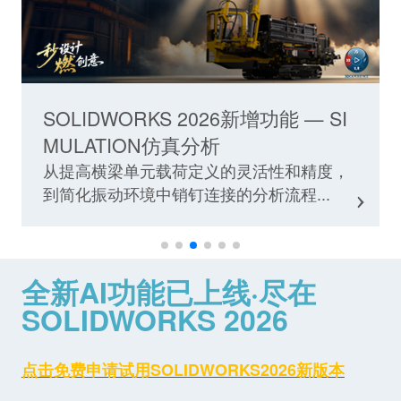
SOLIDWORKS 2026新增功能 — SI
MULATION仿真分析
从提高横梁单元载荷定义的灵活性和精度，
到简化振动环境中销钉连接的分析流程...
全新AI功能已上线·
尽在
SOLIDWORKS 2026
点击
免费申请试用SOLIDWORKS2026新版本