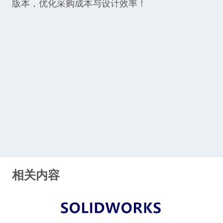
版本，优化采购成本与设计效率！
相关内容