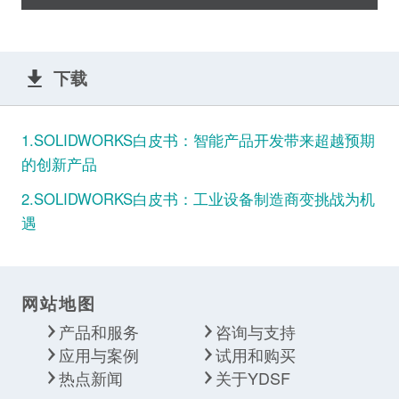
下载
1.SOLIDWORKS白皮书：智能产品开发带来超越预期
的创新产品
2.SOLIDWORKS白皮书：工业设备制造商变挑战为机
遇
网站地图
产品和服务
咨询与支持
应用与案例
试用和购买
热点新闻
关于YDSF