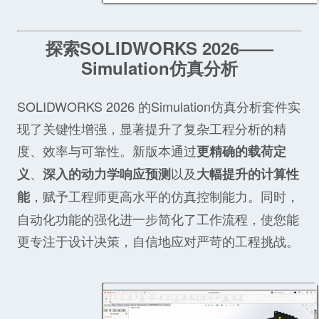
探索SOLIDWORKS 2026——
Simulation仿真分析
SOLIDWORKS 2026 的Simulation仿真分析套件实
现了关键性增强，显著提升了复杂工程分析的精
度、效率与可靠性。新版本通过
更精确的载荷定
、
以及
义
深入的动力学响应预测
大幅提升的计算性
，赋予工程师更高水平的仿真控制能力。同时，
能
自动化功能的强化进一步简化了工作流程，使您能
更专注于设计决策，自信地应对严苛的工程挑战。