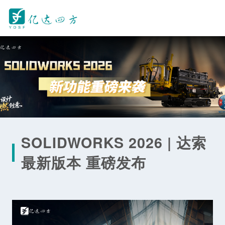
SOLIDWORKS 2026 | 达索
最新版本 重磅发布