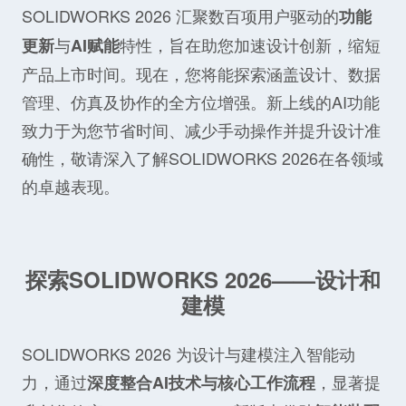
SOLIDWORKS 2026 汇聚数百项用户驱动的
功能
与
特性，旨在助您加速设计创新，缩短
更新
AI赋能
产品上市时间。现在，您将能探索涵盖设计、数据
管理、仿真及协作的全方位增强。新上线的AI功能
致力于为您节省时间、减少手动操作并提升设计准
确性，敬请深入了解
SOLIDWORKS 2026
在各领域
的卓越表现。
探索SOLIDWORKS 2026——设计和
建模
SOLIDWORKS 2026 为设计与建模注入智能动
力，通过
，显著提
深度整合AI技术与核心工作流程