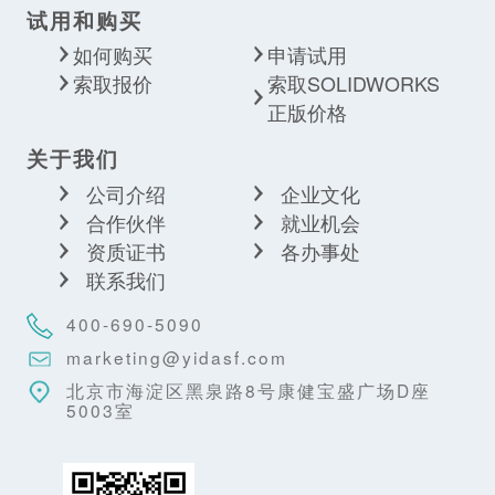
试用和购买
如何购买
申请试用
索取报价
索取SOLIDWORKS
正版价格
关于我们
公司介绍
企业文化
合作伙伴
就业机会
资质证书
各办事处
联系我们
400-690-5090
marketing@yidasf.com
北京市海淀区黑泉路8号康健宝盛广场D座
5003室