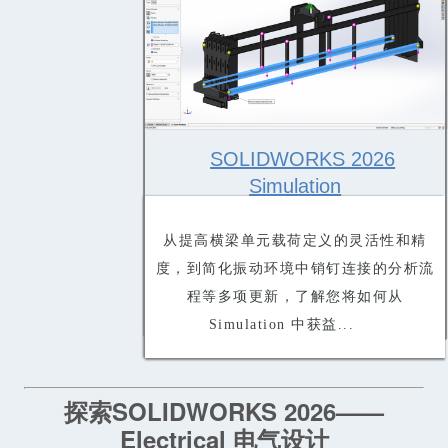
SOLIDWORKS 2026
Simulation
从提高横梁单元载荷定义的灵活性和精
度，到简化振动环境中销钉连接的分析流
程等多项更新，了解您将如何从
Simulation 中获益...
探索SOLIDWORKS 2026——
Electrical 电气设计