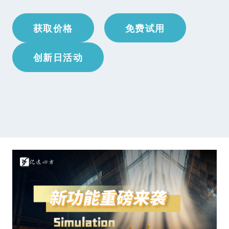
获取价格
免费试用
创新日活动