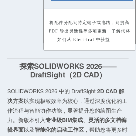
将配件分配到特定端子或电路，到提高
PDF 导出灵活性等多项更新，了解您将
如何从 Electrical 中获益...
探索SOLIDWORKS 2026——
DraftSight（2D CAD）
SOLIDWORKS 2026 中的 DraftSight
2D CAD 解
以实现极致效率为核心，通过深度优化的工
决方案
作流程与智能协作功能，显著提升您的绘图生产
力。新版本引入
、
专业级BIM集成
灵活的多文档编
以及
，帮助您将更多时
辑界面
智能化的启动工作区