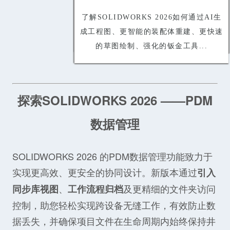
了解SOLIDWORKS 2026如何通过AI生
成工程图、更智能的装配体重建、更快速
的草图绘制、强化的钣金工具...
探索SOLIDWORKS 2026 ——PDM
数据管理
SOLIDWORKS 2026 的PDM数据管理功能致力于
实现更高效、更安全的协同设计。新版本通过
引入
、
及更精细的文件夹访问
同步库视图
工作流程归档
控制，助您轻松实现跨设备无缝工作，有效防止数
据丢失，并确保项目文件在生命周期内始终保持井