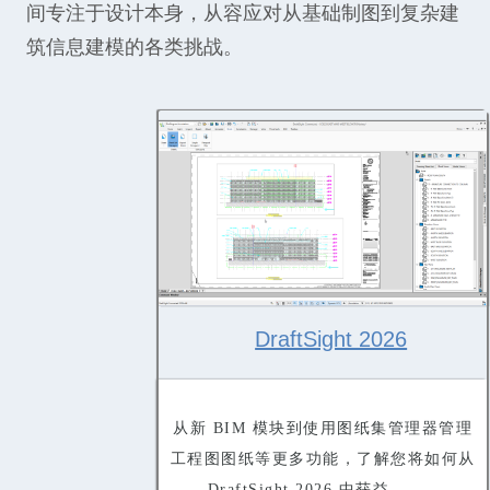
间专注于设计本身，从容应对从基础制图到复杂建
筑信息建模的各类挑战。
DraftSight 2026
从新 BIM 模块到使用图纸集管理器管理
工程图图纸等更多功能，了解您将如何从
DraftSight 2026 中获益...