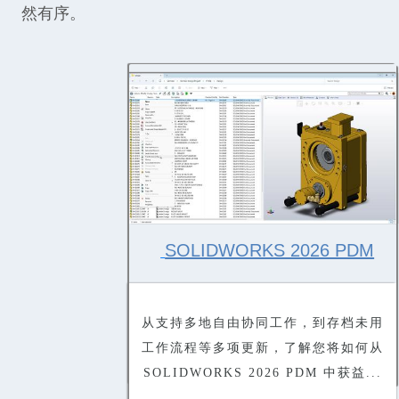
然有序。
SOLIDWORKS 2026 PDM
从支持多地自由协同工作，到存档未用
工作流程等多项更新，了解您将如何从
SOLIDWORKS 2026 PDM 中获益...