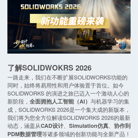
了解SOLIDWOKRS 2026
一路走来，我们在不断扩展SOLIDWORKS功能的
同时，始终将易用性和用户体验置于首位。如今
SOLIDWORKS 的演进之旅已迈入一个激动人心的
新阶段，
与机器学习的集
全面拥抱人工智能（AI）
成，SOLIDWORKS 2026是一个集大成的新版本，
我们将为您全方位解读SOLIDWORKS 2026的最新
动态，涵盖从
、
、
CAD设计
Simulation仿真
协作到
等诸多领域的创新功能与全新产品！
PDM数据管理