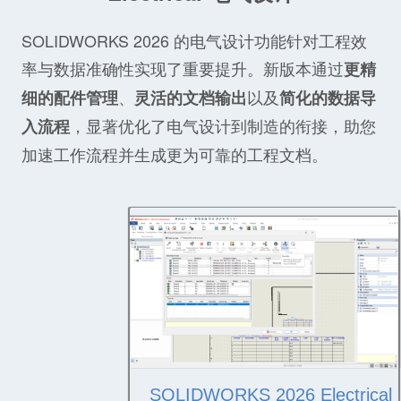
SOLIDWORKS 2026 的电气设计功能针对工程效
率与数据准确性实现了重要提升。新版本通过
更精
、
以及
细的配件管理
灵活的文档输出
简化的数据导
，显著优化了电气设计到制造的衔接，助您
入流程
加速工作流程并生成更为可靠的工程文档。
SOLIDWORKS 2026 Electrical