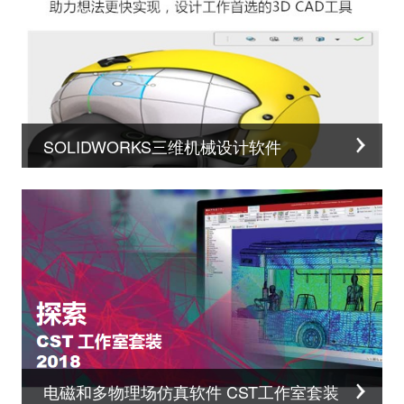
SOLIDWORKS三维机械设计软件
电磁和多物理场仿真软件 CST工作室套装