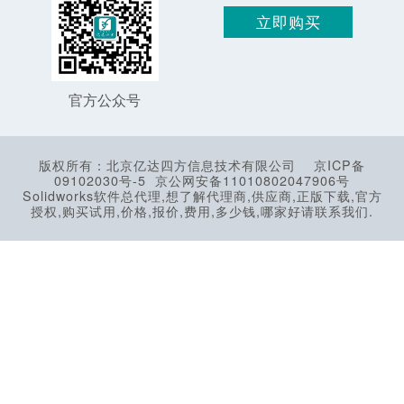
立即购买
官方公众号
版权所有：北京亿达四方信息技术有限公司
京ICP备
09102030号-5
京公网安备11010802047906号
Solidworks软件总代理,想了解代理商,供应商,正版下载,官方
授权,购买试用,价格,报价,费用,多少钱,哪家好请联系我们.